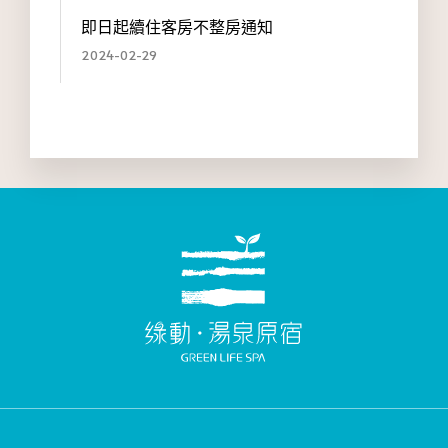
即日起續住客房不整房通知
2024-02-29