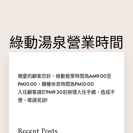
綠動湯泉營業時間
親愛的顧客您好，綠動營業時間為AM9:00至
PM10:00，櫃檯休息時間為PM10:00
入住顧客請於PM9:30前辦理入住手續，造成不
便，敬請見諒!
Recent Posts