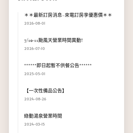
＊＊最新訂房消息~來電訂房享優惠價＊＊
2026-08-01
7/10-11颱風天營業時間異動!!
2026-07-10
******即日起暫不供餐公告******
2025-05-01
【一次性備品公告】
2024-08-26
綠動湯泉營業時間
2024-03-15